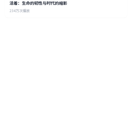
活着：生命的韧性与时代的缩影
234万次播放