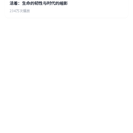
活着：生命的韧性与时代的缩影
234万次播放